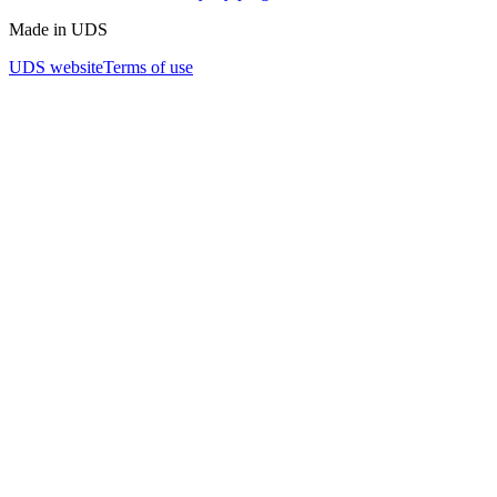
Made in UDS
UDS website
Terms of use